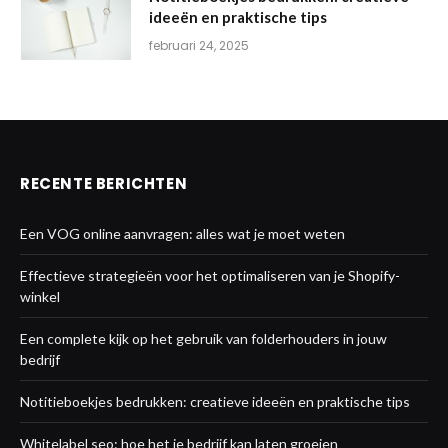
ideeën en praktische tips
februari 24, 2025
RECENTE BERICHTEN
Een VOG online aanvragen: alles wat je moet weten
Effectieve strategieën voor het optimaliseren van je Shopify-
winkel
Een complete kijk op het gebruik van folderhouders in jouw
bedrijf
Notitieboekjes bedrukken: creatieve ideeën en praktische tips
Whitelabel seo: hoe het je bedrijf kan laten groeien