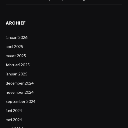
ARCHIEF
januari 2026
april 2025
maart 2025
februari 2025
januari 2025
december 2024
november 2024
september 2024
juni 2024
mei 2024