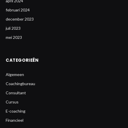
april 2024
februari 2024
december 2023
juli 2023
mei 2023
CATEGORIEËN
Algemeen
Coachingbureau
Consultant
Cursus
E-coaching
Financieel