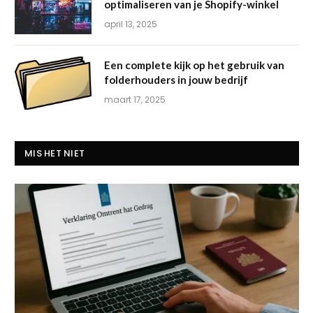
optimaliseren van je Shopify-winkel
april 13, 2025
Een complete kijk op het gebruik van
folderhouders in jouw bedrijf
maart 17, 2025
MIS HET NIET