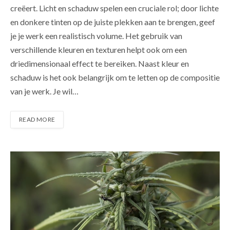
creëert. Licht en schaduw spelen een cruciale rol; door lichte
en donkere tinten op de juiste plekken aan te brengen, geef
je je werk een realistisch volume. Het gebruik van
verschillende kleuren en texturen helpt ook om een
driedimensionaal effect te bereiken. Naast kleur en
schaduw is het ook belangrijk om te letten op de compositie
van je werk. Je wil…
READ MORE