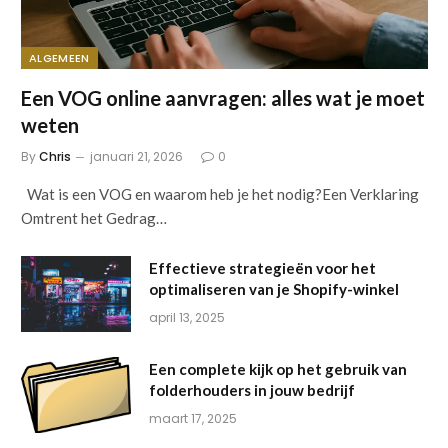
ALGEMEEN
Een VOG online aanvragen: alles wat je moet
weten
By
Chris
januari 21, 2026
0
Wat is een VOG en waarom heb je het nodig?Een Verklaring
Omtrent het Gedrag…
Effectieve strategieën voor het
optimaliseren van je Shopify-winkel
april 13, 2025
Een complete kijk op het gebruik van
folderhouders in jouw bedrijf
maart 17, 2025