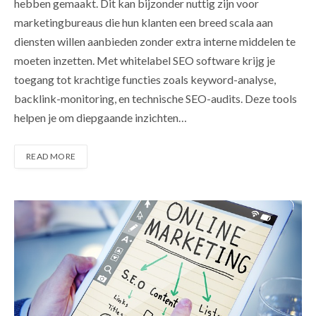
hebben gemaakt. Dit kan bijzonder nuttig zijn voor
marketingbureaus die hun klanten een breed scala aan
diensten willen aanbieden zonder extra interne middelen te
moeten inzetten. Met whitelabel SEO software krijg je
toegang tot krachtige functies zoals keyword-analyse,
backlink-monitoring, en technische SEO-audits. Deze tools
helpen je om diepgaande inzichten…
READ MORE