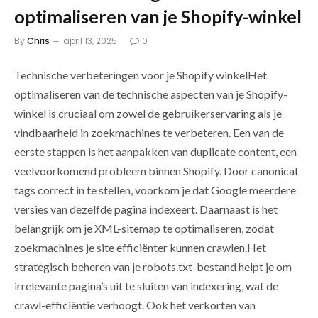
optimaliseren van je Shopify-winkel
By
Chris
april 13, 2025
0
Technische verbeteringen voor je Shopify winkelHet
optimaliseren van de technische aspecten van je Shopify-
winkel is cruciaal om zowel de gebruikerservaring als je
vindbaarheid in zoekmachines te verbeteren. Een van de
eerste stappen is het aanpakken van duplicate content, een
veelvoorkomend probleem binnen Shopify. Door canonical
tags correct in te stellen, voorkom je dat Google meerdere
versies van dezelfde pagina indexeert. Daarnaast is het
belangrijk om je XML-sitemap te optimaliseren, zodat
zoekmachines je site efficiënter kunnen crawlen.Het
strategisch beheren van je robots.txt-bestand helpt je om
irrelevante pagina’s uit te sluiten van indexering, wat de
crawl-efficiëntie verhoogt. Ook het verkorten van