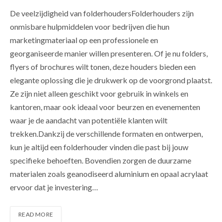
De veelzijdigheid van folderhoudersFolderhouders zijn
onmisbare hulpmiddelen voor bedrijven die hun
marketingmateriaal op een professionele en
georganiseerde manier willen presenteren. Of je nu folders,
flyers of brochures wilt tonen, deze houders bieden een
elegante oplossing die je drukwerk op de voorgrond plaatst.
Ze zijn niet alleen geschikt voor gebruik in winkels en
kantoren, maar ook ideaal voor beurzen en evenementen
waar je de aandacht van potentiële klanten wilt
trekken.Dankzij de verschillende formaten en ontwerpen,
kun je altijd een folderhouder vinden die past bij jouw
specifieke behoeften. Bovendien zorgen de duurzame
materialen zoals geanodiseerd aluminium en opaal acrylaat
ervoor dat je investering…
READ MORE