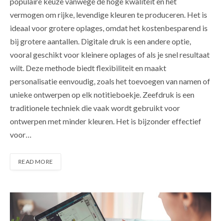
populaire keuze vanwege de hoge kwaliteit en het
vermogen om rijke, levendige kleuren te produceren. Het is
ideaal voor grotere oplages, omdat het kostenbesparend is
bij grotere aantallen. Digitale druk is een andere optie,
vooral geschikt voor kleinere oplages of als je snel resultaat
wilt. Deze methode biedt flexibiliteit en maakt
personalisatie eenvoudig, zoals het toevoegen van namen of
unieke ontwerpen op elk notitieboekje. Zeefdruk is een
traditionele techniek die vaak wordt gebruikt voor
ontwerpen met minder kleuren. Het is bijzonder effectief
voor…
READ MORE