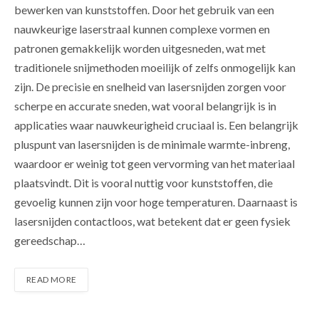
bewerken van kunststoffen. Door het gebruik van een
nauwkeurige laserstraal kunnen complexe vormen en
patronen gemakkelijk worden uitgesneden, wat met
traditionele snijmethoden moeilijk of zelfs onmogelijk kan
zijn. De precisie en snelheid van lasersnijden zorgen voor
scherpe en accurate sneden, wat vooral belangrijk is in
applicaties waar nauwkeurigheid cruciaal is. Een belangrijk
pluspunt van lasersnijden is de minimale warmte-inbreng,
waardoor er weinig tot geen vervorming van het materiaal
plaatsvindt. Dit is vooral nuttig voor kunststoffen, die
gevoelig kunnen zijn voor hoge temperaturen. Daarnaast is
lasersnijden contactloos, wat betekent dat er geen fysiek
gereedschap…
READ MORE