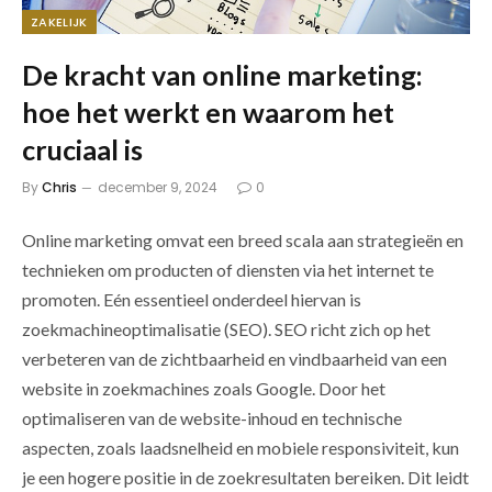
ZAKELIJK
De kracht van online marketing:
hoe het werkt en waarom het
cruciaal is
By
Chris
december 9, 2024
0
Online marketing omvat een breed scala aan strategieën en
technieken om producten of diensten via het internet te
promoten. Eén essentieel onderdeel hiervan is
zoekmachineoptimalisatie (SEO). SEO richt zich op het
verbeteren van de zichtbaarheid en vindbaarheid van een
website in zoekmachines zoals Google. Door het
optimaliseren van de website-inhoud en technische
aspecten, zoals laadsnelheid en mobiele responsiviteit, kun
je een hogere positie in de zoekresultaten bereiken. Dit leidt