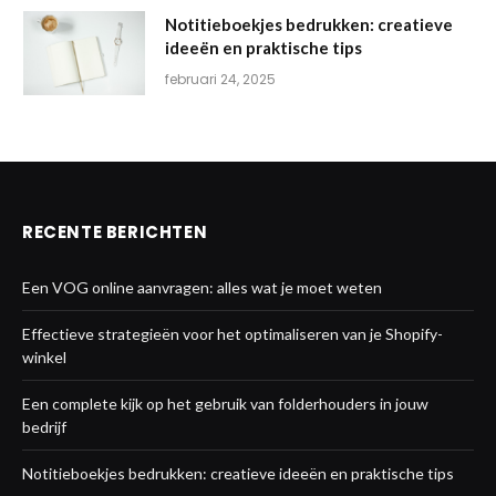
Notitieboekjes bedrukken: creatieve
ideeën en praktische tips
februari 24, 2025
RECENTE BERICHTEN
Een VOG online aanvragen: alles wat je moet weten
Effectieve strategieën voor het optimaliseren van je Shopify-
winkel
Een complete kijk op het gebruik van folderhouders in jouw
bedrijf
Notitieboekjes bedrukken: creatieve ideeën en praktische tips