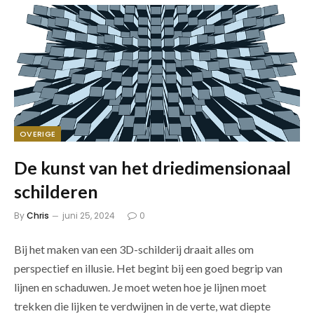
OVERIGE
De kunst van het driedimensionaal
schilderen
By
Chris
juni 25, 2024
0
Bij het maken van een 3D-schilderij draait alles om
perspectief en illusie. Het begint bij een goed begrip van
lijnen en schaduwen. Je moet weten hoe je lijnen moet
trekken die lijken te verdwijnen in de verte, wat diepte