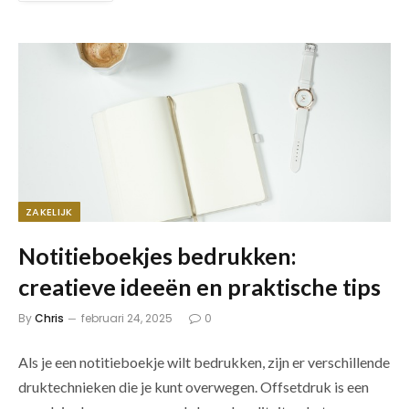
ZAKELIJK
Notitieboekjes bedrukken:
creatieve ideeën en praktische tips
By
Chris
februari 24, 2025
0
Als je een notitieboekje wilt bedrukken, zijn er verschillende
druktechnieken die je kunt overwegen. Offsetdruk is een