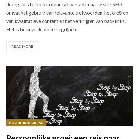
doorgaans tot meer organisch verkeer naar je site. SEO
omvat het gebruik van relevante trefwoorden, het creëren
van kwalitatieve content en het verkrijgen van backlinks.
Het is belangrijk om te begrijpen…
READ MORE
COACHINGBUREAU
Persoonlijke groei: een reis naar