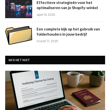
Effectieve strategieën voor het
optimaliseren van je Shopify-winkel
april 13, 2025
Een complete kijk op het gebruik van
folderhouders in jouw bedrijf
maart 17, 2025
MIS HET NIET