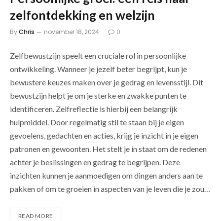
zelfontdekking en welzijn
By
Chris
november 18, 2024
0
Zelfbewustzijn speelt een cruciale rol in persoonlijke
ontwikkeling. Wanneer je jezelf beter begrijpt, kun je
bewustere keuzes maken over je gedrag en levensstijl. Dit
bewustzijn helpt je om je sterke en zwakke punten te
identificeren. Zelfreflectie is hierbij een belangrijk
hulpmiddel. Door regelmatig stil te staan bij je eigen
gevoelens, gedachten en acties, krijg je inzicht in je eigen
patronen en gewoonten. Het stelt je in staat om de redenen
achter je beslissingen en gedrag te begrijpen. Deze
inzichten kunnen je aanmoedigen om dingen anders aan te
pakken of om te groeien in aspecten van je leven die je zou…
READ MORE