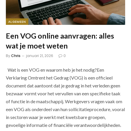
ALGEMEEN
Een VOG online aanvragen: alles
wat je moet weten
By
Chris
januari 21, 2026
0
Wat is een VOG en waarom heb je het nodig?Een
Verklaring Omtrent het Gedrag (VOG) is een officieel
document dat aantoont dat je gedrag in het verleden geen
bezwaar vormt voor het vervullen van een specifieke taak
of functie in de maatschappij. Werkgevers vragen vaak om
een VOG als onderdeel van hun sollicitatieprocedure, vooral
in sectoren waar je werkt met kwetsbare groepen,
gevoelige informatie of financiële verantwoordelijkheden.