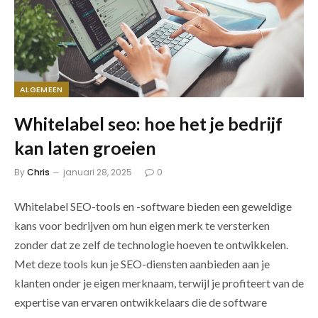
ALGEMEEN
Whitelabel seo: hoe het je bedrijf
kan laten groeien
By
Chris
januari 28, 2025
0
Whitelabel SEO-tools en -software bieden een geweldige
kans voor bedrijven om hun eigen merk te versterken
zonder dat ze zelf de technologie hoeven te ontwikkelen.
Met deze tools kun je SEO-diensten aanbieden aan je
klanten onder je eigen merknaam, terwijl je profiteert van de
expertise van ervaren ontwikkelaars die de software