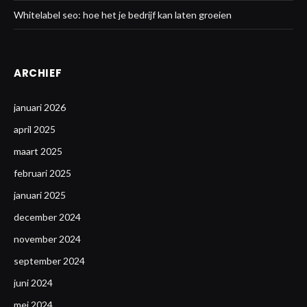
Whitelabel seo: hoe het je bedrijf kan laten groeien
ARCHIEF
januari 2026
april 2025
maart 2025
februari 2025
januari 2025
december 2024
november 2024
september 2024
juni 2024
mei 2024