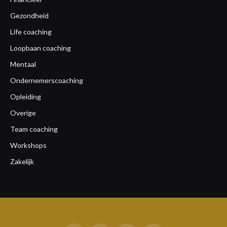
Gezondheid
Life coaching
Loopbaan coaching
Mentaal
Ondernemerscoaching
Opleiding
Overige
Team coaching
Workshops
Zakelijk