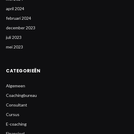
april 2024
februari 2024
december 2023
juli 2023
mei 2023
CATEGORIEËN
Algemeen
Coachingbureau
Consultant
Cursus
E-coaching
Financieel