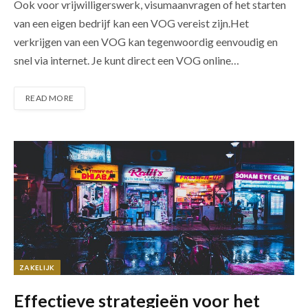
Ook voor vrijwilligerswerk, visumaanvragen of het starten
van een eigen bedrijf kan een VOG vereist zijn.Het
verkrijgen van een VOG kan tegenwoordig eenvoudig en
snel via internet. Je kunt direct een VOG online…
READ MORE
ZAKELIJK
Effectieve strategieën voor het