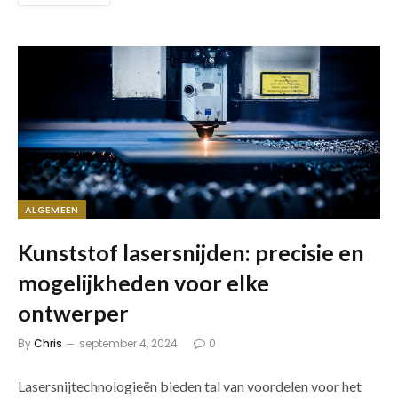
ALGEMEEN
Kunststof lasersnijden: precisie en
mogelijkheden voor elke
ontwerper
By
Chris
september 4, 2024
0
Lasersnijtechnologieën bieden tal van voordelen voor het