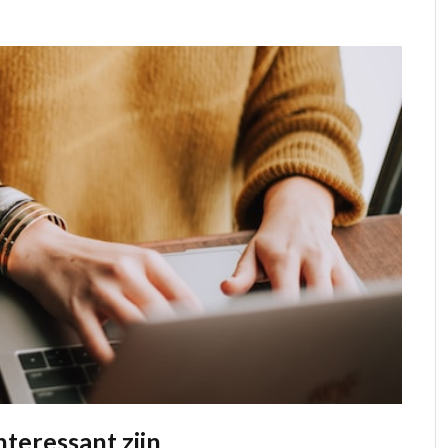
teressant zijn