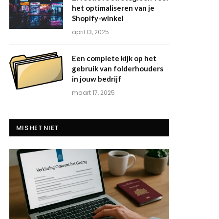
het optimaliseren van je
Shopify-winkel
april 13, 2025
Een complete kijk op het
gebruik van folderhouders
in jouw bedrijf
maart 17, 2025
MIS HET NIET