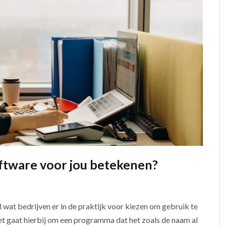
ftware voor jou betekenen?
wat bedrijven er in de praktijk voor kiezen om gebruik te
t gaat hierbij om een programma dat het zoals de naam al