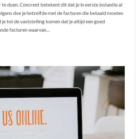
 doen. Concreet betekent dit dat je in eerste instantie al
volgens doe je hetzelfde met de facturen die betaald moeten
je tot de vaststelling komen dat je altijd een goed
aande facturen waarvan…