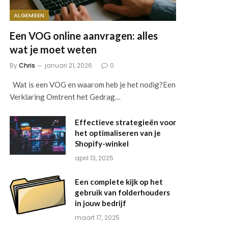
ALGEMEEN
Een VOG online aanvragen: alles
wat je moet weten
By
Chris
januari 21, 2026
0
Wat is een VOG en waarom heb je het nodig?Een
Verklaring Omtrent het Gedrag…
Effectieve strategieën voor
het optimaliseren van je
Shopify-winkel
april 13, 2025
Een complete kijk op het
gebruik van folderhouders
in jouw bedrijf
maart 17, 2025