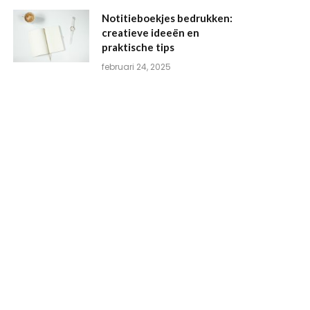
Notitieboekjes bedrukken:
creatieve ideeën en
praktische tips
februari 24, 2025