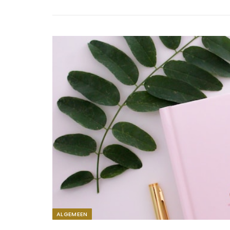
ALGEMEEN