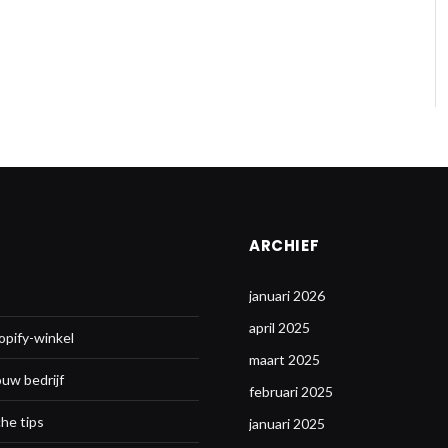
ARCHIEF
januari 2026
april 2025
opify-winkel
maart 2025
ouw bedrijf
februari 2025
he tips
januari 2025