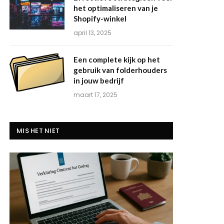
het optimaliseren van je
Shopify-winkel
april 13, 2025
Een complete kijk op het
gebruik van folderhouders
in jouw bedrijf
maart 17, 2025
MIS HET NIET