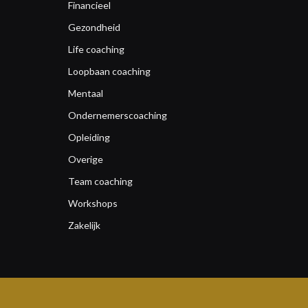
Financieel
Gezondheid
Life coaching
Loopbaan coaching
Mentaal
Ondernemerscoaching
Opleiding
Overige
Team coaching
Workshops
Zakelijk