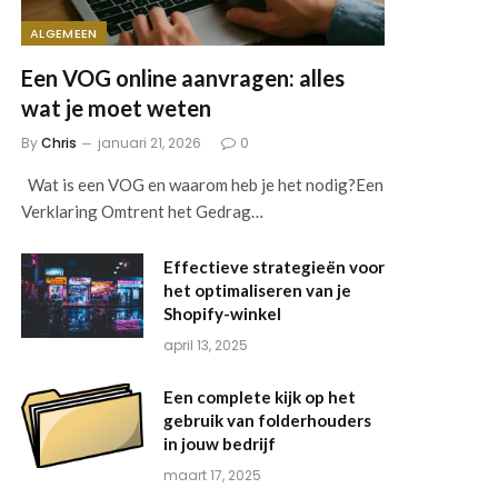
ALGEMEEN
Een VOG online aanvragen: alles
wat je moet weten
By
Chris
januari 21, 2026
0
Wat is een VOG en waarom heb je het nodig?Een
Verklaring Omtrent het Gedrag…
Effectieve strategieën voor
het optimaliseren van je
Shopify-winkel
april 13, 2025
Een complete kijk op het
gebruik van folderhouders
in jouw bedrijf
maart 17, 2025