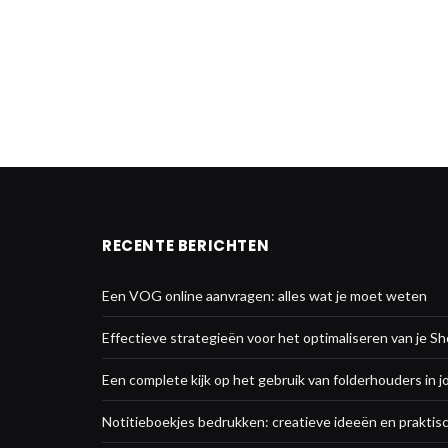
RECENTE BERICHTEN
Een VOG online aanvragen: alles wat je moet weten
Effectieve strategieën voor het optimaliseren van je Sh
Een complete kijk op het gebruik van folderhouders in j
Notitieboekjes bedrukken: creatieve ideeën en praktisc