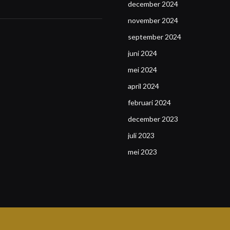
december 2024
november 2024
september 2024
juni 2024
mei 2024
april 2024
februari 2024
december 2023
juli 2023
mei 2023