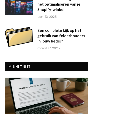
het optimaliseren van je
Shopify-winkel
april 13, 2025
Een complete kijk op het
gebruik van folderhouders
in jouw bedrijf
maart 17, 2025
MIS HET NIET