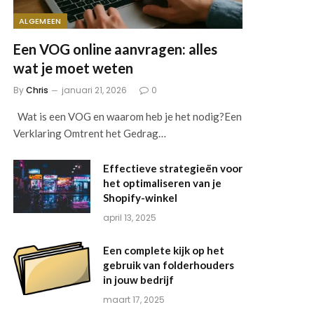
ALGEMEEN
Een VOG online aanvragen: alles
wat je moet weten
By
Chris
januari 21, 2026
0
Wat is een VOG en waarom heb je het nodig?Een
Verklaring Omtrent het Gedrag…
Effectieve strategieën voor
het optimaliseren van je
Shopify-winkel
april 13, 2025
Een complete kijk op het
gebruik van folderhouders
in jouw bedrijf
maart 17, 2025