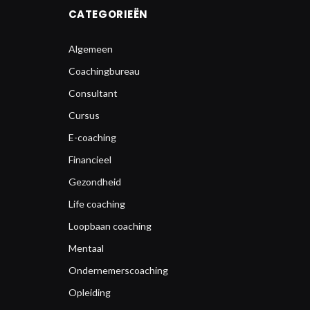
CATEGORIEËN
Algemeen
Coachingbureau
Consultant
Cursus
E-coaching
Financieel
Gezondheid
Life coaching
Loopbaan coaching
Mentaal
Ondernemerscoaching
Opleiding