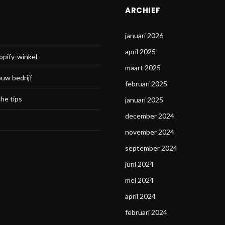
ARCHIEF
januari 2026
april 2025
opify-winkel
maart 2025
ouw bedrijf
februari 2025
he tips
januari 2025
december 2024
november 2024
september 2024
juni 2024
mei 2024
april 2024
februari 2024