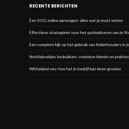
RECENTE BERICHTEN
Een VOG online aanvragen: alles wat je moet weten
Effectieve strategieën voor het optimaliseren van je Sh
Een complete kijk op het gebruik van folderhouders in j
Notitieboekjes bedrukken: creatieve ideeën en praktisc
Whitelabel seo: hoe het je bedrijf kan laten groeien