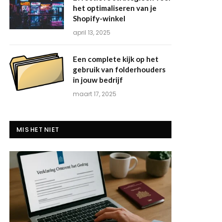
het optimaliseren van je
Shopify-winkel
april 13, 2025
Een complete kijk op het
gebruik van folderhouders
in jouw bedrijf
maart 17, 2025
MIS HET NIET