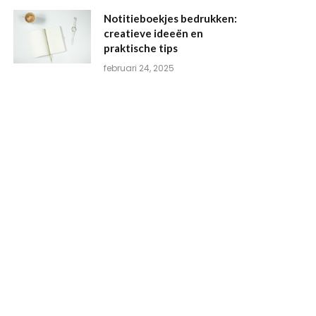
Notitieboekjes bedrukken:
creatieve ideeën en
praktische tips
februari 24, 2025