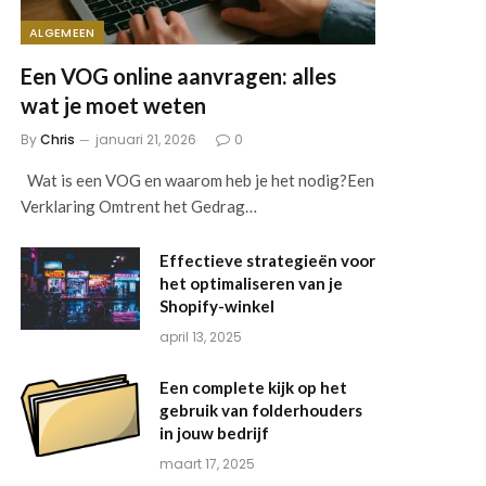
ALGEMEEN
Een VOG online aanvragen: alles
wat je moet weten
By
Chris
januari 21, 2026
0
Wat is een VOG en waarom heb je het nodig?Een
Verklaring Omtrent het Gedrag…
Effectieve strategieën voor
het optimaliseren van je
Shopify-winkel
april 13, 2025
Een complete kijk op het
gebruik van folderhouders
in jouw bedrijf
maart 17, 2025