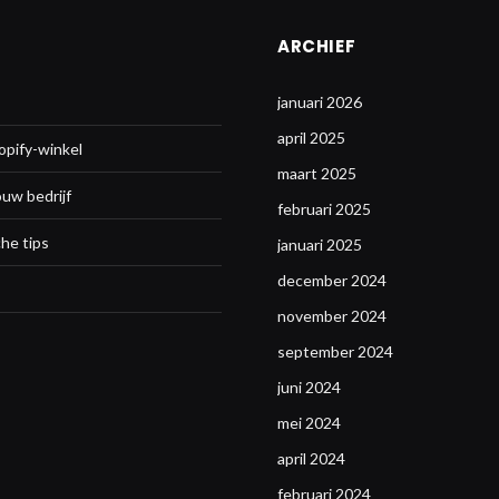
ARCHIEF
januari 2026
april 2025
opify-winkel
maart 2025
ouw bedrijf
februari 2025
he tips
januari 2025
december 2024
november 2024
september 2024
juni 2024
mei 2024
april 2024
februari 2024