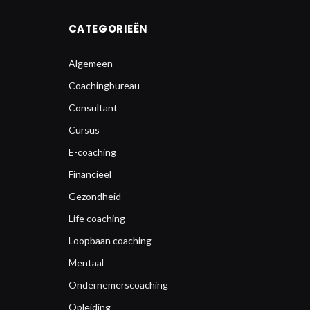
CATEGORIEËN
Algemeen
Coachingbureau
Consultant
Cursus
E-coaching
Financieel
Gezondheid
Life coaching
Loopbaan coaching
Mentaal
Ondernemerscoaching
Opleiding