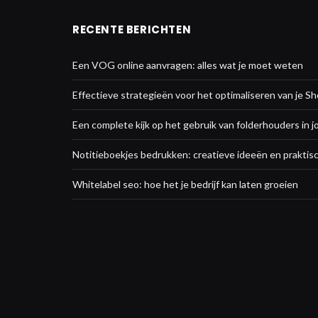
RECENTE BERICHTEN
Een VOG online aanvragen: alles wat je moet weten
Effectieve strategieën voor het optimaliseren van je Sh
Een complete kijk op het gebruik van folderhouders in j
Notitieboekjes bedrukken: creatieve ideeën en praktisc
Whitelabel seo: hoe het je bedrijf kan laten groeien