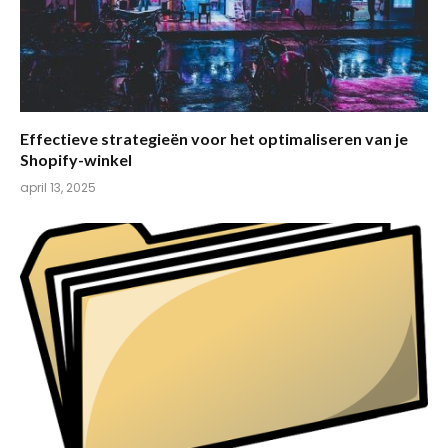
Effectieve strategieën voor het optimaliseren van je
Shopify-winkel
april 13, 2025