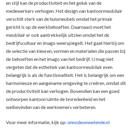
en stijl kan de productiviteit en het geluk van de
medewerkers verhogen. Het design van kantoormeubilair
verschilt sterk van de huismeubels omdat het primair
gericht is op de werkbehoeften. Daarnaast moet het
meubilair er ook aantrekkelijk uitzien omdat het de
bedrijfscultuur en imago weerspiegelt. Het gaat hierbij om
de selectie van kleuren, vormen en materialen die passen bij
de behoeften en het imago van het bedrijf. U mag niet
vergeten dat de esthetiek van kantoormeubilair even
belangrijk is als de functionaliteit. Het is belangrijk om een
harmonieuze en aangename omgeving te creëren, omdat dit
de productiviteit kan verhogen. Bovendien kan een goed
ontworpen kantoorruimte de tevredenheid en het
welbevinden van de werknemers verbeteren.
Voor meer informatie, kijk op:
onnodeonwetende.nl