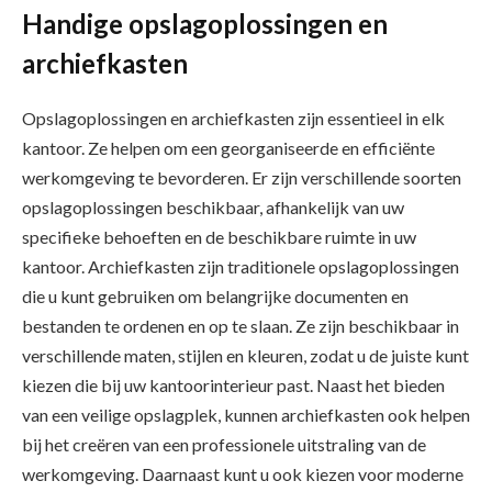
Handige opslagoplossingen en
archiefkasten
Opslagoplossingen en archiefkasten zijn essentieel in elk
kantoor. Ze helpen om een georganiseerde en efficiënte
werkomgeving te bevorderen. Er zijn verschillende soorten
opslagoplossingen beschikbaar, afhankelijk van uw
specifieke behoeften en de beschikbare ruimte in uw
kantoor. Archiefkasten zijn traditionele opslagoplossingen
die u kunt gebruiken om belangrijke documenten en
bestanden te ordenen en op te slaan. Ze zijn beschikbaar in
verschillende maten, stijlen en kleuren, zodat u de juiste kunt
kiezen die bij uw kantoorinterieur past. Naast het bieden
van een veilige opslagplek, kunnen archiefkasten ook helpen
bij het creëren van een professionele uitstraling van de
werkomgeving. Daarnaast kunt u ook kiezen voor moderne