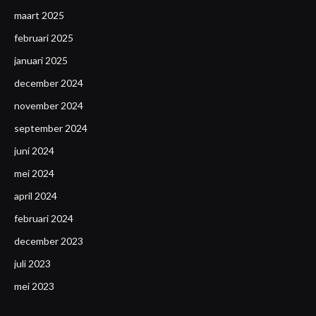
maart 2025
februari 2025
januari 2025
december 2024
november 2024
september 2024
juni 2024
mei 2024
april 2024
februari 2024
december 2023
juli 2023
mei 2023