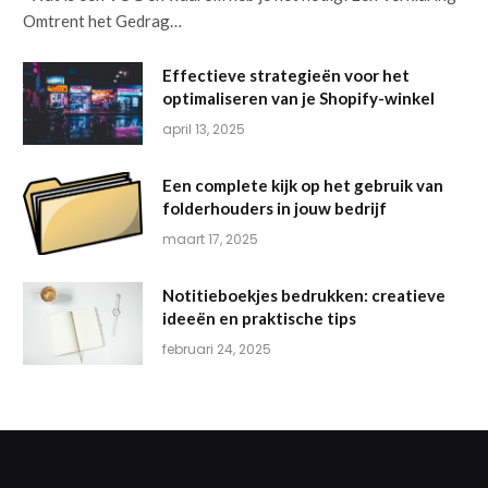
Omtrent het Gedrag…
Effectieve strategieën voor het
optimaliseren van je Shopify-winkel
april 13, 2025
Een complete kijk op het gebruik van
folderhouders in jouw bedrijf
maart 17, 2025
Notitieboekjes bedrukken: creatieve
ideeën en praktische tips
februari 24, 2025