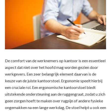
De comfort van de werknemers op kantoor is een essentieel
aspect dat niet over het hoofd mag worden gezien door
werkgevers. Een zeer belangrijk element daarvan is de
keuze van de juiste kantoorstoel. Ergonomie speelt hierbij
een cruciale rol. Een ergonomische kantoorstoel biedt
uitstekende ondersteuning aan de ruggengraat, zodat u zich
geen zorgen hoeft te maken over rugpijn of andere fysieke
ongemakken na een lange werkdag. De stoel helpt u ook een