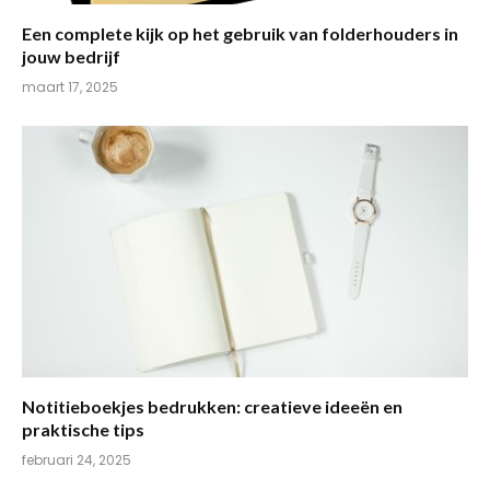
Een complete kijk op het gebruik van folderhouders in
jouw bedrijf
maart 17, 2025
Notitieboekjes bedrukken: creatieve ideeën en
praktische tips
februari 24, 2025