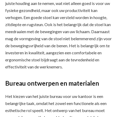
juiste houding aan te nemen, wat niet alleen goed is voor uw
fysieke gezondheid, maar ook uw productiviteit kan
verhogen. Een goede stoel kan versteld worden in hoogte,
zitdiepte en rugsteun. Ook is het belangrijk dat de stoel kan
meedraaien met de bewegingen van uw lichaam. Daarnaast
mag de vormgeving van de stoel niet belemmerend zijn voor
de bewegingsvrijheid van de benen. Het is belangrijk om te
investeren in kwaliteit, aangezien een comfortabele en
ergonomische stoel bijdraagt aan de tevredenheid en
effectiviteit van de werknemers.
Bureau ontwerpen en materialen
Het kiezen van het juiste bureau voor uw kantoor is een
belangrijke taak, omdat het zowel een functionele als een
esthetische rol speelt. Het ontwerp van het bureau moet