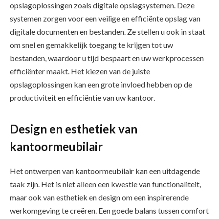
opslagoplossingen zoals digitale opslagsystemen. Deze
systemen zorgen voor een veilige en efficiënte opslag van
digitale documenten en bestanden. Ze stellen u ook in staat
om snel en gemakkelijk toegang te krijgen tot uw
bestanden, waardoor u tijd bespaart en uw werkprocessen
efficiënter maakt. Het kiezen van de juiste
opslagoplossingen kan een grote invloed hebben op de
productiviteit en efficiëntie van uw kantoor.
Design en esthetiek van
kantoormeubilair
Het ontwerpen van kantoormeubilair kan een uitdagende
taak zijn. Het is niet alleen een kwestie van functionaliteit,
maar ook van esthetiek en design om een inspirerende
werkomgeving te creëren. Een goede balans tussen comfort