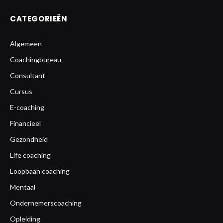
CATEGORIEËN
Algemeen
Coachingbureau
Consultant
Cursus
E-coaching
Financieel
Gezondheid
Life coaching
Loopbaan coaching
Mentaal
Ondernemerscoaching
Opleiding