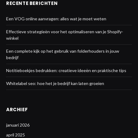
RECENTE BERICHTEN
Een VOG online aanvragen: alles wat je moet weten
Effectieve strategieën voor het optimaliseren van je Shopify-
winkel
Een complete kijk op het gebruik van folderhouders in jouw
bedrijf
Notitieboekjes bedrukken: creatieve ideeën en praktische tips
Whitelabel seo: hoe het je bedrijf kan laten groeien
ARCHIEF
januari 2026
april 2025