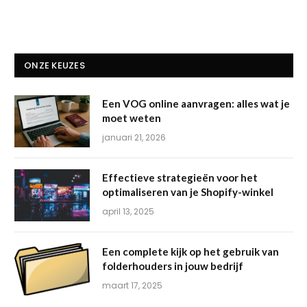
ONZE KEUZES
Een VOG online aanvragen: alles wat je
moet weten
januari 21, 2026
Effectieve strategieën voor het
optimaliseren van je Shopify-winkel
april 13, 2025
Een complete kijk op het gebruik van
folderhouders in jouw bedrijf
maart 17, 2025