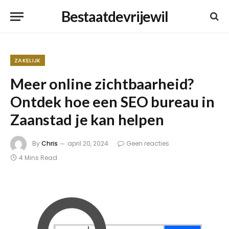
Bestaatdevrijewil
ZAKELIJK
Meer online zichtbaarheid?
Ontdek hoe een SEO bureau in
Zaanstad je kan helpen
By
Chris
april 20, 2024
Geen reacties
4 Mins Read