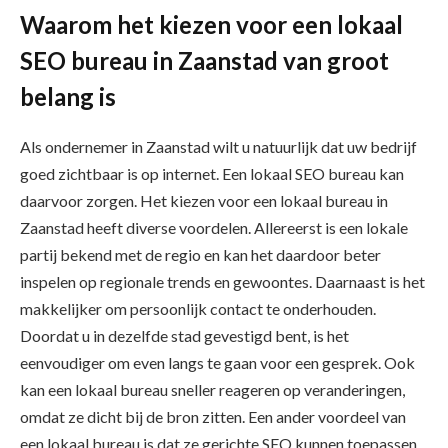
Waarom het kiezen voor een lokaal
SEO bureau in Zaanstad van groot
belang is
Als ondernemer in Zaanstad wilt u natuurlijk dat uw bedrijf
goed zichtbaar is op internet. Een lokaal SEO bureau kan
daarvoor zorgen. Het kiezen voor een lokaal bureau in
Zaanstad heeft diverse voordelen. Allereerst is een lokale
partij bekend met de regio en kan het daardoor beter
inspelen op regionale trends en gewoontes. Daarnaast is het
makkelijker om persoonlijk contact te onderhouden.
Doordat u in dezelfde stad gevestigd bent, is het
eenvoudiger om even langs te gaan voor een gesprek. Ook
kan een lokaal bureau sneller reageren op veranderingen,
omdat ze dicht bij de bron zitten. Een ander voordeel van
een lokaal bureau is dat ze gerichte SEO kunnen toepassen