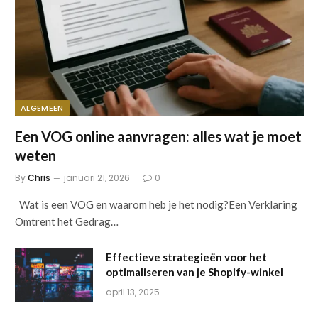
ALGEMEEN
Een VOG online aanvragen: alles wat je moet
weten
By
Chris
januari 21, 2026
0
Wat is een VOG en waarom heb je het nodig?Een Verklaring
Omtrent het Gedrag…
Effectieve strategieën voor het
optimaliseren van je Shopify-winkel
april 13, 2025