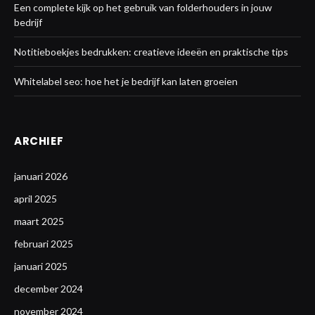
Een complete kijk op het gebruik van folderhouders in jouw
bedrijf
Notitieboekjes bedrukken: creatieve ideeën en praktische tips
Whitelabel seo: hoe het je bedrijf kan laten groeien
ARCHIEF
januari 2026
april 2025
maart 2025
februari 2025
januari 2025
december 2024
november 2024