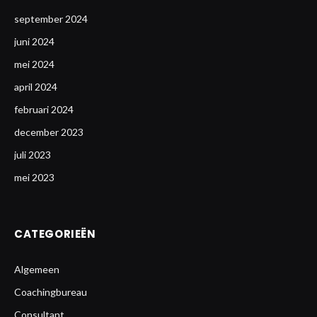
september 2024
juni 2024
mei 2024
april 2024
februari 2024
december 2023
juli 2023
mei 2023
CATEGORIEËN
Algemeen
Coachingbureau
Consultant