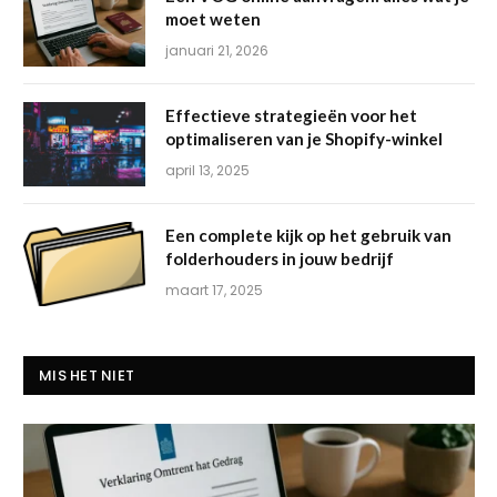
moet weten
januari 21, 2026
Effectieve strategieën voor het
optimaliseren van je Shopify-winkel
april 13, 2025
Een complete kijk op het gebruik van
folderhouders in jouw bedrijf
maart 17, 2025
MIS HET NIET