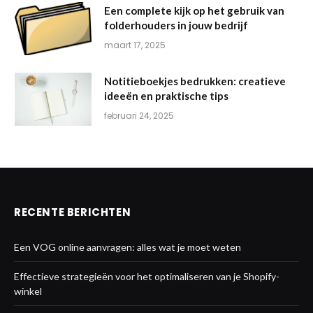
Een complete kijk op het gebruik van
folderhouders in jouw bedrijf
maart 17, 2025
Notitieboekjes bedrukken: creatieve
ideeën en praktische tips
februari 24, 2025
RECENTE BERICHTEN
Een VOG online aanvragen: alles wat je moet weten
Effectieve strategieën voor het optimaliseren van je Shopify-
winkel