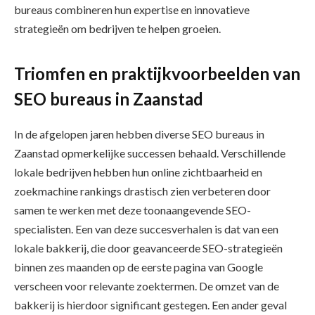
bureaus combineren hun expertise en innovatieve
strategieën om bedrijven te helpen groeien.
Triomfen en praktijkvoorbeelden van
SEO bureaus in Zaanstad
In de afgelopen jaren hebben diverse SEO bureaus in
Zaanstad opmerkelijke successen behaald. Verschillende
lokale bedrijven hebben hun online zichtbaarheid en
zoekmachine rankings drastisch zien verbeteren door
samen te werken met deze toonaangevende SEO-
specialisten. Een van deze succesverhalen is dat van een
lokale bakkerij, die door geavanceerde SEO-strategieën
binnen zes maanden op de eerste pagina van Google
verscheen voor relevante zoektermen. De omzet van de
bakkerij is hierdoor significant gestegen. Een ander geval