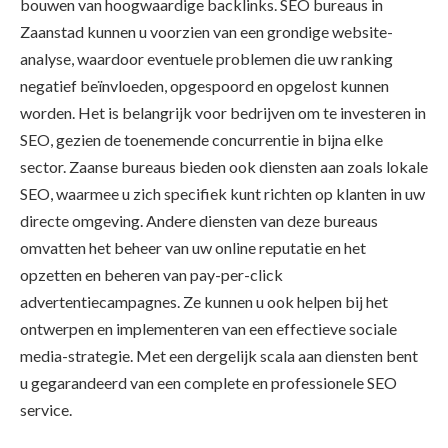
bouwen van hoogwaardige backlinks. SEO bureaus in
Zaanstad kunnen u voorzien van een grondige website-
analyse, waardoor eventuele problemen die uw ranking
negatief beïnvloeden, opgespoord en opgelost kunnen
worden. Het is belangrijk voor bedrijven om te investeren in
SEO, gezien de toenemende concurrentie in bijna elke
sector. Zaanse bureaus bieden ook diensten aan zoals lokale
SEO, waarmee u zich specifiek kunt richten op klanten in uw
directe omgeving. Andere diensten van deze bureaus
omvatten het beheer van uw online reputatie en het
opzetten en beheren van pay-per-click
advertentiecampagnes. Ze kunnen u ook helpen bij het
ontwerpen en implementeren van een effectieve sociale
media-strategie. Met een dergelijk scala aan diensten bent
u gegarandeerd van een complete en professionele SEO
service.