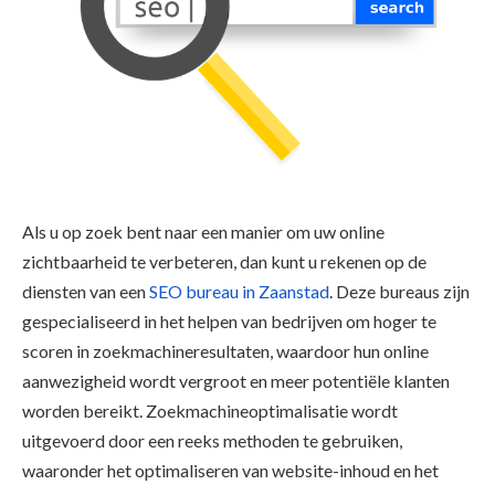
Als u op zoek bent naar een manier om uw online
zichtbaarheid te verbeteren, dan kunt u rekenen op de
diensten van een
SEO bureau in Zaanstad
. Deze bureaus zijn
gespecialiseerd in het helpen van bedrijven om hoger te
scoren in zoekmachineresultaten, waardoor hun online
aanwezigheid wordt vergroot en meer potentiële klanten
worden bereikt. Zoekmachineoptimalisatie wordt
uitgevoerd door een reeks methoden te gebruiken,
waaronder het optimaliseren van website-inhoud en het