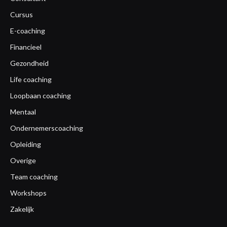
Cursus
E-coaching
Financieel
Gezondheid
Life coaching
Loopbaan coaching
Mentaal
Ondernemerscoaching
Opleiding
Overige
Team coaching
Workshops
Zakelijk