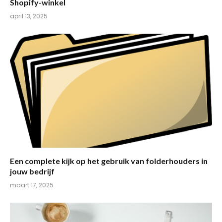
Shopify-winkel
april 13, 2025
Een complete kijk op het gebruik van folderhouders in
jouw bedrijf
maart 17, 2025