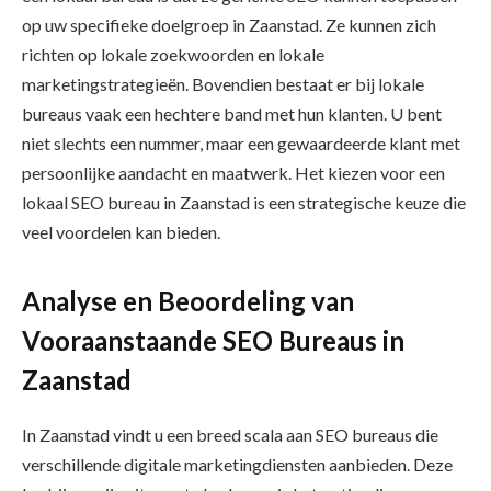
op uw specifieke doelgroep in Zaanstad. Ze kunnen zich
richten op lokale zoekwoorden en lokale
marketingstrategieën. Bovendien bestaat er bij lokale
bureaus vaak een hechtere band met hun klanten. U bent
niet slechts een nummer, maar een gewaardeerde klant met
persoonlijke aandacht en maatwerk. Het kiezen voor een
lokaal SEO bureau in Zaanstad is een strategische keuze die
veel voordelen kan bieden.
Analyse en Beoordeling van
Vooraanstaande SEO Bureaus in
Zaanstad
In Zaanstad vindt u een breed scala aan SEO bureaus die
verschillende digitale marketingdiensten aanbieden. Deze