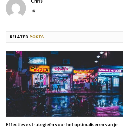
Chris
Website
RELATED
POSTS
Effectieve strategieën voor het optimaliseren van je